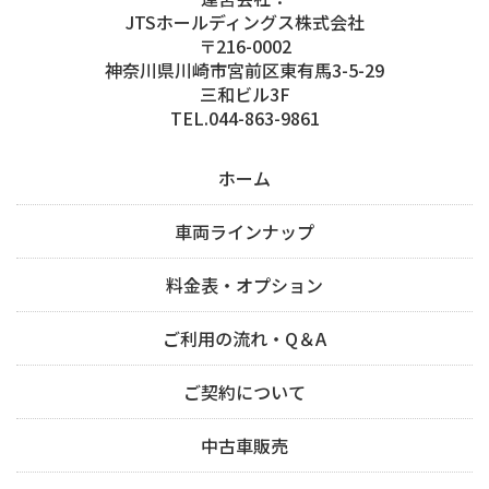
JTSホールディングス株式会社
〒216-0002
神奈川県川崎市宮前区東有馬3-5-29
三和ビル3F
TEL.044-863-9861
ホーム
車両ラインナップ
料金表・オプション
ご利用の流れ・Q＆A
ご契約について
中古車販売