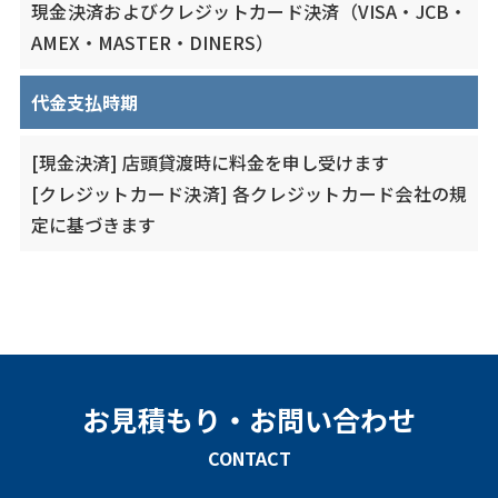
現金決済およびクレジットカード決済（VISA・JCB・
AMEX・MASTER・DINERS）
代金支払時期
[現金決済] 店頭貸渡時に料金を申し受けます
[クレジットカード決済] 各クレジットカード会社の規
定に基づきます
お見積もり・お問い合わせ
CONTACT