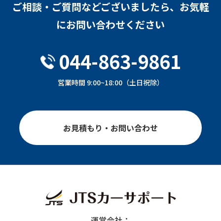
ご相談・ご質問などございましたら、お気軽
にお問い合わせください
044-863-9861
営業時間 9:00~18:00（土日祝除）
お見積もり・お問い合わせ
運営会社：