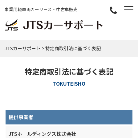
事業用軽車両カーリース・中古車販売
JTSカーサポート
>
特定商取引法に基づく表記
特定商取引法に基づく表記
TOKUTEISHO
提供事業者
JTSホールディングス株式会社