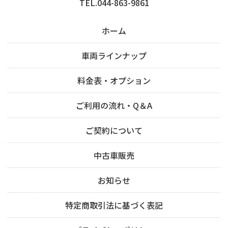
TEL.044-863-9861
ホーム
車両ラインナップ
料金表・オプション
ご利用の流れ・Q＆A
ご契約について
中古車販売
お知らせ
特定商取引法に基づく表記