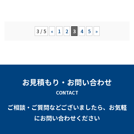
3 / 5
«
1
2
3
4
5
»
お見積もり・お問い合わせ
CONTACT
ご相談・ご質問などございましたら、お気軽
にお問い合わせください