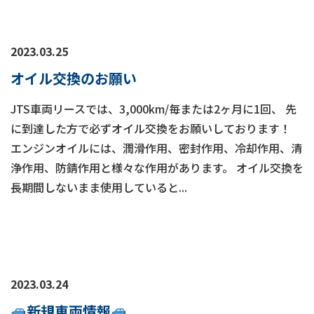
2023.03.25
オイル交換のお願い
JTS車両リースでは、3,000km/毎または2ヶ月に1回、 先
に到達した方で必ずオイル交換をお願いしております！
エンジンオイルには、潤滑作用、密封作用、冷却作用、清
浄作用、防錆作用と様々な作用があります。 オイル交換を
長期間しないまま使用していると...
2023.03.24
新規車両情報