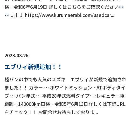
検…令和6年6月19日 詳しくはこちらをご確認ください
↓↓↓ https://www.kurumaerabi.com/usedcar...
2023.03.26
エブリィ新規追加！！
軽バンの中でも人気のスズキ エブリィが新規で追加され
ました！！ カラー···ホワイトミッション…ATボディタイ
プ···バン年式···平成28年式燃料タイプ···レギュラー車
距離…140000km車検…令和5年6月13日詳しくは下記URL
をチェック！！ お問合せお待ちしておりま...