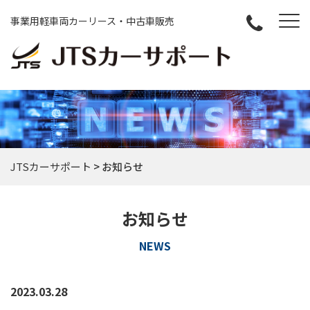
事業用軽車両カーリース・中古車販売
JTSカーサポート
>
お知らせ
お知らせ
NEWS
2023.03.28