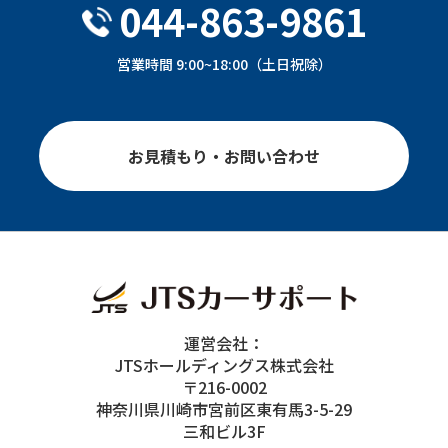
044-863-9861
営業時間 9:00~18:00（土日祝除）
お見積もり・お問い合わせ
運営会社：
JTSホールディングス株式会社
〒216-0002
神奈川県川崎市宮前区東有馬3-5-29
三和ビル3F