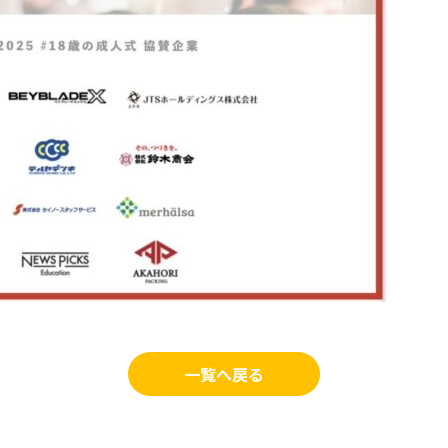
一覧へ戻る