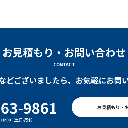
お見積もり・お問い合わせ
CONTACT
などございましたら、お気軽にお問
863-9861
お見積もり・
~18:00（土日祝除）