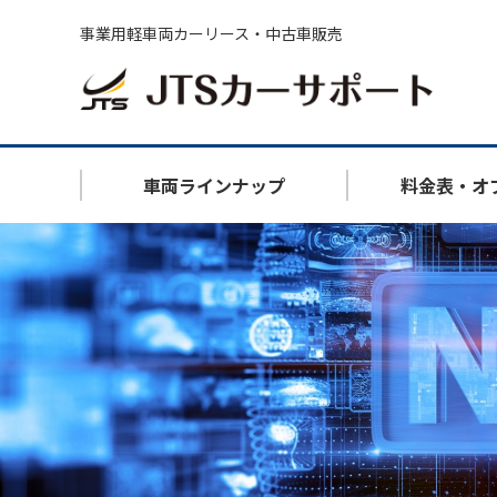
事業用軽車両カーリース・中古車販売
車両ラインナップ
料金表・オ