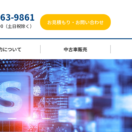
863-9861
お見積もり・お問い合わせ
8:00（土日祝除く）
約について
中古車販売