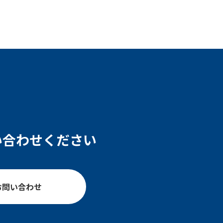
い合わせください
お問い合わせ