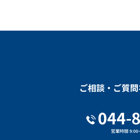
ご相談・ご質問
044-
営業時間 9:00