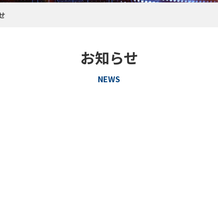
せ
お知らせ
NEWS