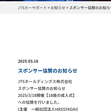
JTSカーサポート
>
お知らせ
>
スポンサー協賛のお知ら
2025.03.16
スポンサー協賛のお知らせ
JTSホールディングス株式会社
スポンサー協賛のお知らせ
2025/3/18開催【18歳の成人式】
への協賛を行いました。
(主催 一般社団法人HASSYADAI)