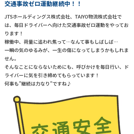
交通事故ゼロ運動継続中！！
JTSホールディングス株式会社、TAIYO物流株式会社で
は、毎日ドライバーへ向けた交通事故ゼロ運動をやってお
ります！
稼働中、荷量に追われ焦って…なんて事もしばしば…
一瞬の気のゆるみが、一生の傷になってしまうかもしれま
せん。
そんなことにならないためにも、呼びかけを毎日行い、ド
ライバーに気を引き締めてもらっています！
何事も”継続は力なり”ですね♪