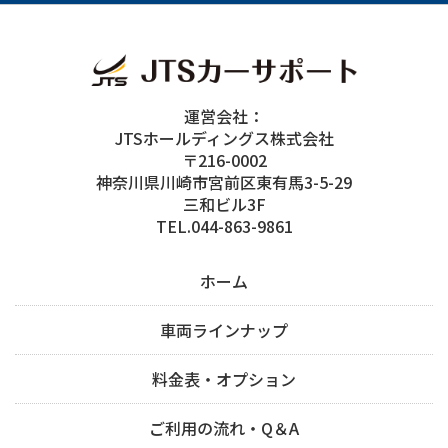
運営会社：
JTSホールディングス株式会社
〒216-0002
神奈川県川崎市宮前区東有馬3-5-29
三和ビル3F
TEL.044-863-9861
ホーム
車両ラインナップ
料金表・オプション
ご利用の流れ・Q＆A