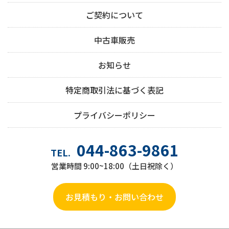
ご契約について
中古車販売
お知らせ
特定商取引法に基づく表記
プライバシーポリシー
044-863-9861
TEL.
営業時間 9:00~18:00（土日祝除く）
お見積もり・お問い合わせ