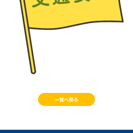
一覧へ戻る