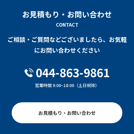
お見積もり・お問い合わせ
CONTACT
ご相談・ご質問などございましたら、お気軽
にお問い合わせください
044-863-9861
営業時間 9:00~18:00（土日祝除）
お見積もり・お問い合わせ