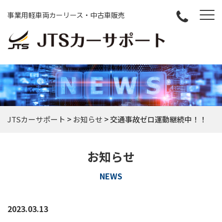
事業用軽車両カーリース・中古車販売
JTSカーサポート
>
お知らせ
>
交通事故ゼロ運動継続中！！
お知らせ
NEWS
2023.03.13